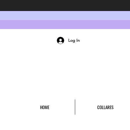
Log In
HOME
COLLARES