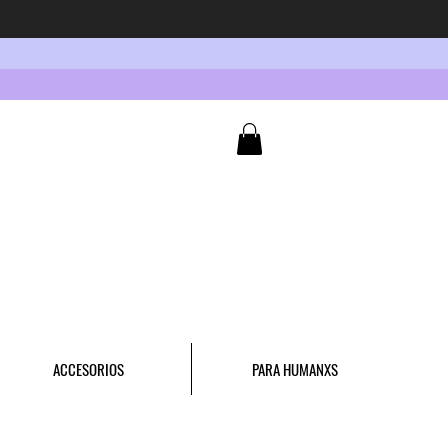
ACCESORIOS
PARA HUMANXS