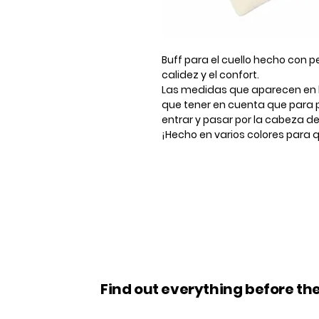
Buff para el cuello hecho con 
calidez y el confort.
Las medidas que aparecen en la 
que tener en cuenta que para po
entrar y pasar por la cabeza de 
¡Hecho en varios colores para 
Find out everything before the