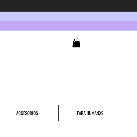
ACCESORIOS
PARA HUMANXS