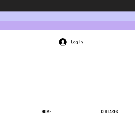
Log In
HOME
COLLARES