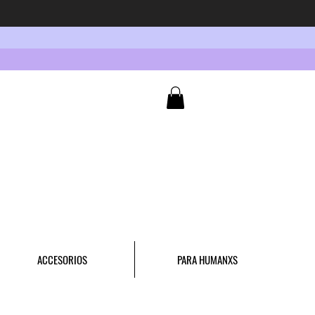
ACCESORIOS
PARA HUMANXS