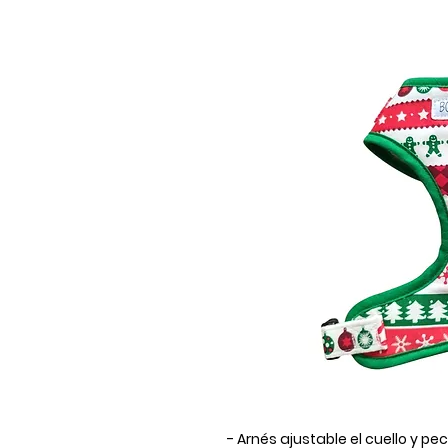
- Arnés ajustable el cuello y 