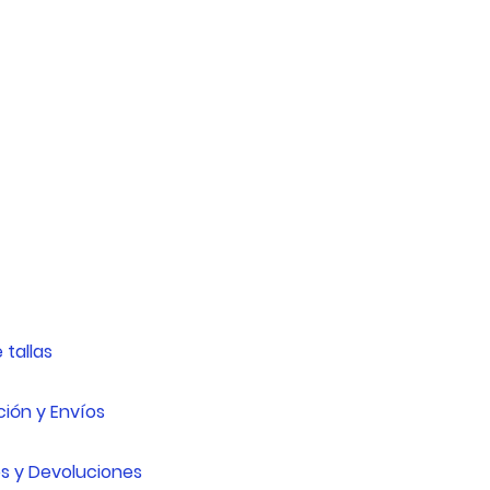
 tallas
ión y Envíos
s y Devoluciones