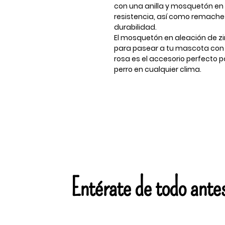
con una anilla y mosquetón e
resistencia, así como remache
durabilidad.
El mosquetón en aleación de zi
para pasear a tu mascota con 
rosa es el accesorio perfecto
perro en cualquier clima.
Entérate de todo ante