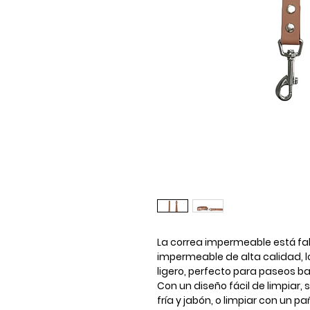
La correa impermeable está fabr
impermeable de alta calidad, l
ligero, perfecto para paseos bajo
Con un diseño fácil de limpiar
fría y jabón, o limpiar con un 