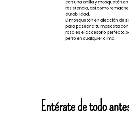
con una anilla y mosquetón e
resistencia, así como remache
durabilidad.
El mosquetón en aleación de zi
para pasear a tu mascota con 
rosa es el accesorio perfecto
perro en cualquier clima.
Entérate de todo ante