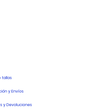
 tallas
ión y Envíos
s y Devoluciones