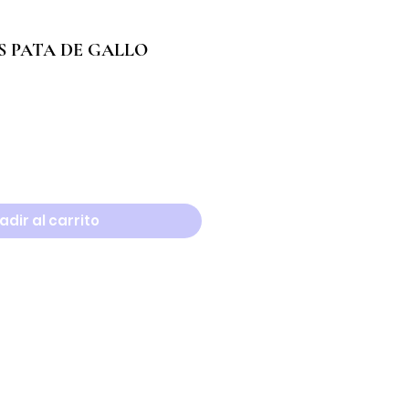
S PATA DE GALLO
adir al carrito