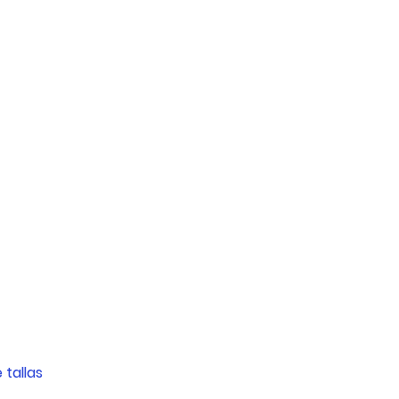
 tallas